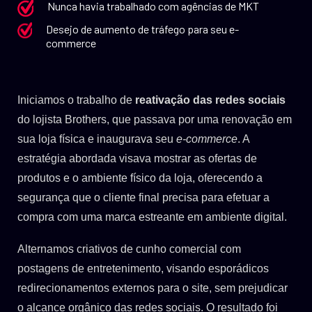
Nunca havia trabalhado com agências de MKT
Desejo de aumento de tráfego para seu e-
commerce
Iniciamos o trabalho de
reativação das redes sociais
do lojista Brothers, que passava por uma renovação em
sua loja física e inaugurava seu
e-commerce
. A
estratégia abordada visava mostrar as ofertas de
produtos e o ambiente físico da loja, oferecendo a
segurança que o cliente final precisa para efetuar a
compra com uma marca estreante em ambiente digital.
Alternamos criativos de cunho comercial com
postagens de entretenimento, visando esporádicos
redirecionamentos externos para o site, sem prejudicar
o alcance orgânico das redes sociais. O resultado foi