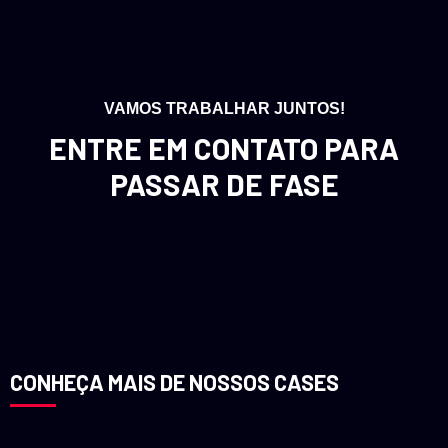
VAMOS TRABALHAR JUNTOS!
ENTRE EM CONTATO PARA
PASSAR DE FASE
CONHEÇA MAIS DE NOSSOS CASES