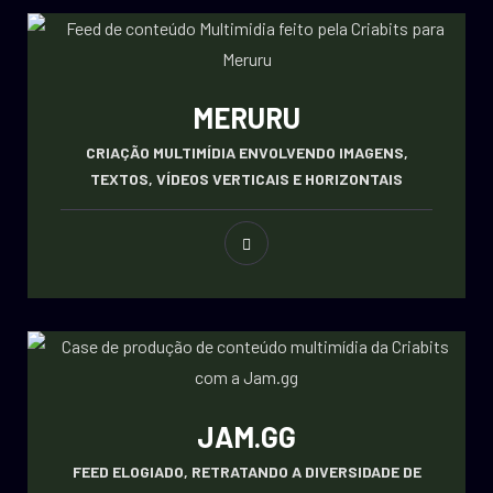
MERURU
CRIAÇÃO MULTIMÍDIA ENVOLVENDO IMAGENS,
TEXTOS, VÍDEOS VERTICAIS E HORIZONTAIS
JAM.GG
FEED ELOGIADO, RETRATANDO A DIVERSIDADE DE