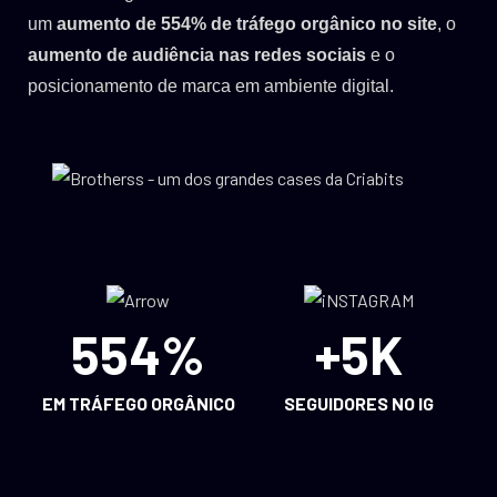
um
aumento de
554%
de tráfego orgânico no site
, o
aumento de audiência nas redes sociais
e o
posicionamento de marca em ambiente digital.
554%
+5K
EM TRÁFEGO ORGÂNICO
SEGUIDORES NO IG