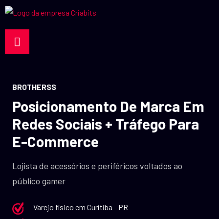
BROTHERSS
Posicionamento De Marca Em
Redes Sociais + Tráfego Para
E-Commerce
Lojista de acessórios e periféricos voltados ao
público gamer
Varejo físico em Curitiba - PR