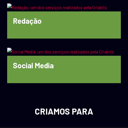
Redação
Social Media
CRIAMOS PARA