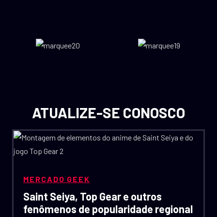
ATUALIZE-SE CONOSCO
MERCADO GEEK
Saint Seiya, Top Gear e outros
fenômenos de popularidade regional