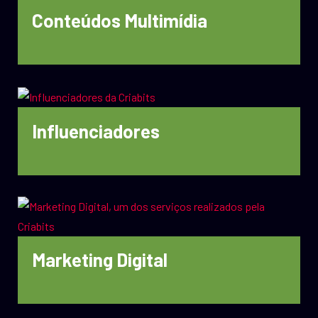
Conteúdos Multimídia
Influenciadores
Marketing Digital