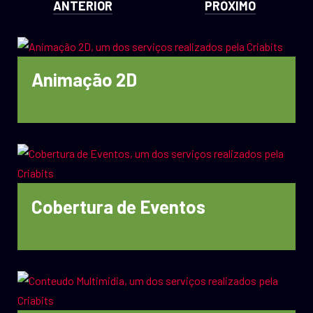
ANTERIOR
PRÓXIMO
Animação 2D
Cobertura de Eventos