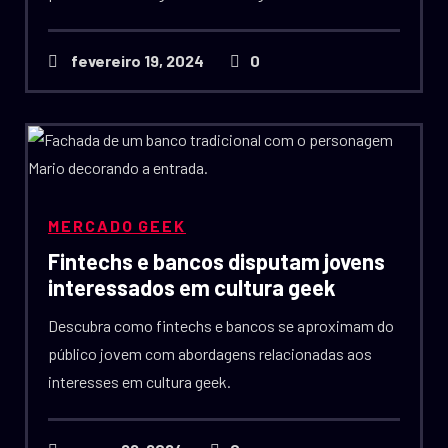
fevereiro 19, 2024
0
MERCADO GEEK
Fintechs e bancos disputam jovens
interessados em cultura geek
Descubra como fintechs e bancos se aproximam do
público jovem com abordagens relacionadas aos
interesses em cultura geek.