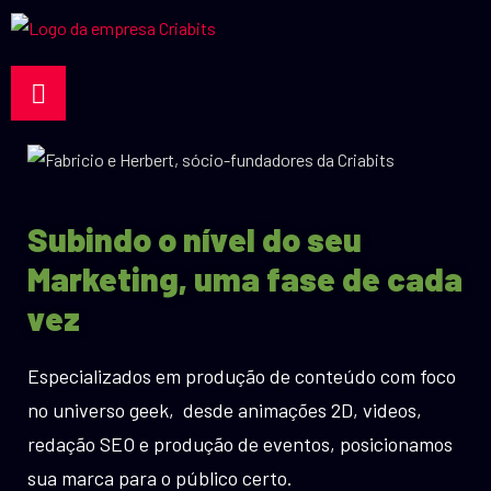
Subindo o nível do seu
Marketing, uma fase de cada
vez
Especializados em produção de conteúdo com foco
no universo geek, desde animações 2D, videos,
redação SEO e produção de eventos, posicionamos
sua marca para o público certo.