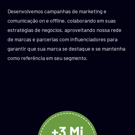
Desenvolvemos campanhas de marketing e
comunicação on e offline, colaborando em suas
estratégias de negócios, aproveitando nossa rede
de marcas e parcerias com influenciadores para
garantir que sua marca se destaque e se mantenha
como referência em seu segmento.
+3 Mi