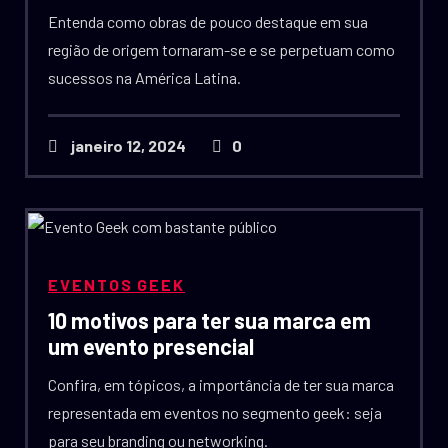
Entenda como obras de pouco destaque em sua
região de origem tornaram-se e se perpetuam como
sucessos na América Latina.
janeiro 12, 2024
0
EVENTOS GEEK
10 motivos para ter sua marca em
um evento presencial
Confira, em tópicos, a importância de ter sua marca
representada em eventos no segmento geek: seja
para seu branding ou networking.